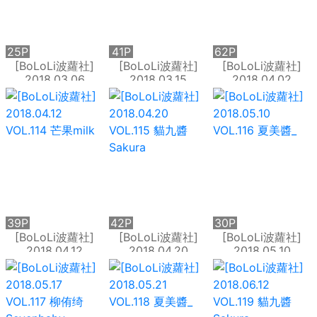
25P
41P
62P
[BoLoLi波蘿社]
[BoLoLi波蘿社]
[BoLoLi波蘿社]
2018.03.06
2018.03.15
2018.04.02
VOL.111 柳侑绮
VOL.112 徐cake
VOL.113 夏美醬
Sevenbaby
39P
42P
30P
[BoLoLi波蘿社]
[BoLoLi波蘿社]
[BoLoLi波蘿社]
2018.04.12
2018.04.20
2018.05.10
VOL.114 芒果milk
VOL.115 貓九醬
VOL.116 夏美醬_
Sakura