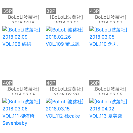
35P
39P
43P
[BoLoLi波蘿社]
[BoLoLi波蘿社]
[BoLoLi波蘿社]
2018.01.16
2018.02.01
2018.02.07
BOL.132 庫庫 日系
VOL.106 球球
VOL.107 董成麗
溫情
40P
40P
30P
[BoLoLi波蘿社]
[BoLoLi波蘿社]
[BoLoLi波蘿社]
2018.02.09
2018.02.26
2018.03.05
VOL.108 綿綿
VOL.109 董成麗
VOL.110 魚丸