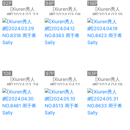
92P
94P
116P
[Xiuren秀人
[Xiuren秀人
[Xiuren秀人
網]2024.02.23
網]2024.03.08
網]2024.03.15
NO.8136 周于希
NO.8204 周于希
NO.8242 周于希
Sally
Sally
Sally
108
97P
93P
P
[Xiuren秀人
[Xiuren秀人
[Xiuren秀人
網]2024.03.29
網]2024.04.12
網]2024.04.19
NO.8318 周于希
NO.8383 周于希
NO.8423 周于希
Sally
Sally
Sally