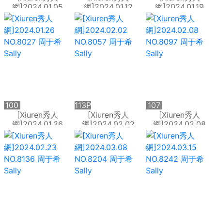
網]2024.01.05
網]2024.01.12
網]2024.01.19
NO.7921 周于希
NO.7956 周于希
NO.7993 周于希
Sally
Sally
Sally
100
113P
107
P
P
[Xiuren秀人
[Xiuren秀人
[Xiuren秀人
網]2024.01.26
網]2024.02.02
網]2024.02.08
NO.8027 周于希
NO.8057 周于希
NO.8097 周于希
Sally
Sally
Sally