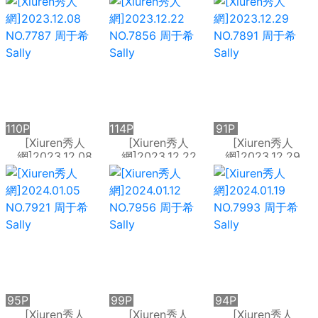
Sally
Sally
Sally
110P
114P
91P
[Xiuren秀人
[Xiuren秀人
[Xiuren秀人
網]2023.12.08
網]2023.12.22
網]2023.12.29
NO.7787 周于希
NO.7856 周于希
NO.7891 周于希
Sally
Sally
Sally
95P
99P
94P
[Xiuren秀人
[Xiuren秀人
[Xiuren秀人