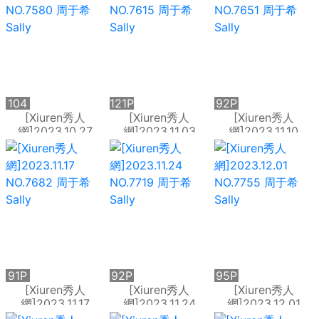
104
121P
92P
P
[Xiuren秀人
[Xiuren秀人
[Xiuren秀人
網]2023.10.27
網]2023.11.03
網]2023.11.10
NO.7580 周于希
NO.7615 周于希
NO.7651 周于希
Sally
Sally
Sally
91P
92P
95P
[Xiuren秀人
[Xiuren秀人
[Xiuren秀人
網]2023.11.17
網]2023.11.24
網]2023.12.01
NO.7682 周于希
NO.7719 周于希
NO.7755 周于希