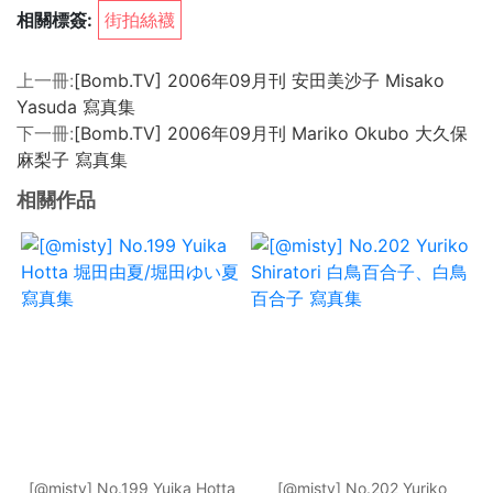
相關標簽:
街拍絲襪
上一冊:
[Bomb.TV] 2006年09月刊 安田美沙子 Misako
Yasuda 寫真集
下一冊:
[Bomb.TV] 2006年09月刊 Mariko Okubo 大久保
麻梨子 寫真集
相關作品
[@misty] No.199 Yuika Hotta
[@misty] No.202 Yuriko