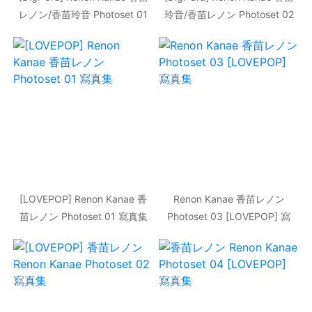
レノン/香苗玲音 Photoset 01
玲音/香苗レノン Photoset 02
寫真集
寫真集
[LOVEPOP] Renon Kanae 香
Renon Kanae 香苗レノン
苗レノン Photoset 01 寫真集
Photoset 03 [LOVEPOP] 寫
真集