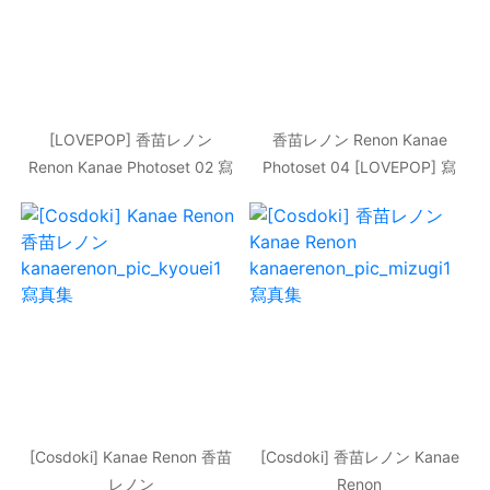
[LOVEPOP] 香苗レノン
香苗レノン Renon Kanae
Renon Kanae Photoset 02 寫
Photoset 04 [LOVEPOP] 寫
真集
真集
[Cosdoki] Kanae Renon 香苗
[Cosdoki] 香苗レノン Kanae
レノン
Renon