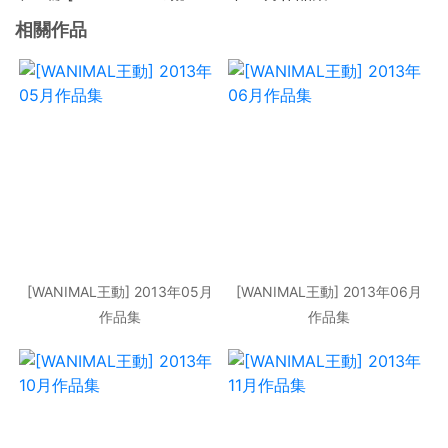
相關作品
[WANIMAL王動] 2013年05月
[WANIMAL王動] 2013年06月
作品集
作品集