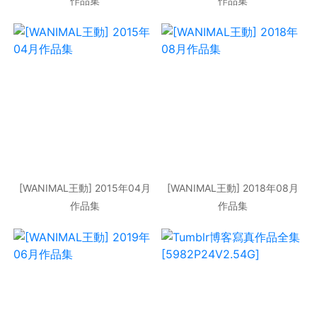
作品集
作品集
[WANIMAL王動] 2015年04月
[WANIMAL王動] 2018年08月
作品集
作品集