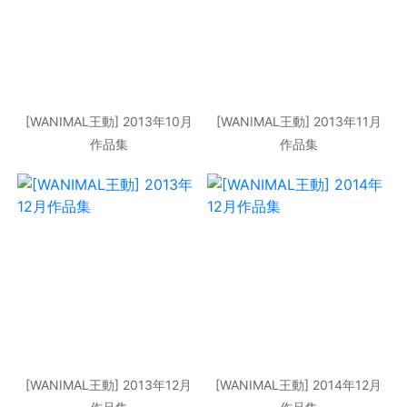
[WANIMAL王動] 2013年10月
[WANIMAL王動] 2013年11月
作品集
作品集
[WANIMAL王動] 2013年12月
[WANIMAL王動] 2014年12月