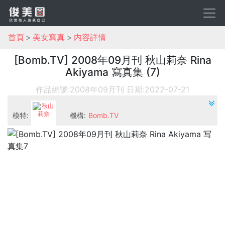
首頁
美女寫真
内容詳情
[Bomb.TV] 2008年09月刊 秋山莉奈 Rina
Akiyama 寫真集 (7)
作品編號:2008年09月刊
日期:2022-07-21
模特:
機構:
Bomb.TV
秋山莉奈